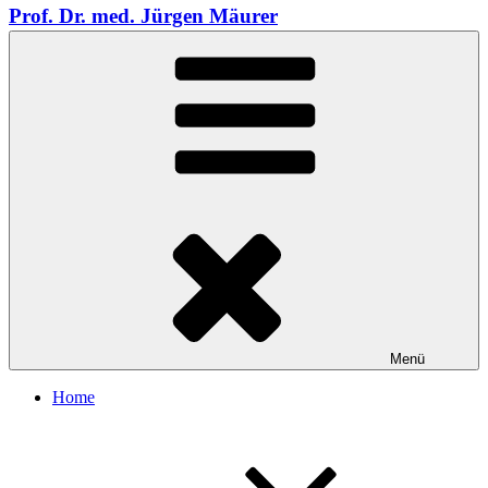
Prof. Dr. med. Jürgen Mäurer
Menü
Home