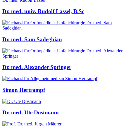
Dr. med. univ. Rudolf Lassel, B.Sc
Dr. med. Sam Sadeghian
Dr. med. Alexander Springer
Simon Hertrampf
Dr. med. Ute Dostmann