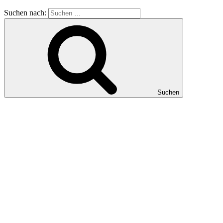
Suchen nach:
Suchen