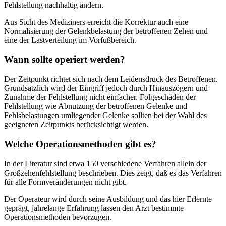
Fehlstellung nachhaltig ändern.
Aus Sicht des Mediziners erreicht die Korrektur auch eine
Normalisierung der Gelenkbelastung der betroffenen Zehen und
eine der Lastverteilung im Vorfußbereich.
Wann sollte operiert werden?
Der Zeitpunkt richtet sich nach dem Leidensdruck des Betroffenen.
Grundsätzlich wird der Eingriff jedoch durch Hinauszögern und
Zunahme der Fehlstellung nicht einfacher. Folgeschäden der
Fehlstellung wie Abnutzung der betroffenen Gelenke und
Fehlsbelastungen umliegender Gelenke sollten bei der Wahl des
geeigneten Zeitpunkts berücksichtigt werden.
Welche Operationsmethoden gibt es?
In der Literatur sind etwa 150 verschiedene Verfahren allein der
Großzehenfehlstellung beschrieben. Dies zeigt, daß es das Verfahren
für alle Formveränderungen nicht gibt.
Der Operateur wird durch seine Ausbildung und das hier Erlernte
geprägt, jahrelange Erfahrung lassen den Arzt bestimmte
Operationsmethoden bevorzugen.