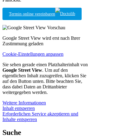
Termin online vereinbaren
Google Street View wird erst nach Ihrer
Zustimmung geladen
Cookie-Einstellungen anpassen
Sie sehen gerade einen Platzhalterinhalt von
Google Street View
. Um auf den
eigentlichen Inhalt zuzugreifen, klicken Sie
auf den Button unten. Bitte beachten Sie,
dass dabei Daten an Drittanbieter
weitergegeben werden.
Weitere Informationen
Inhalt entsperren
Erforderlichen Service akzeptieren und
Inhalte entsperren
Suche