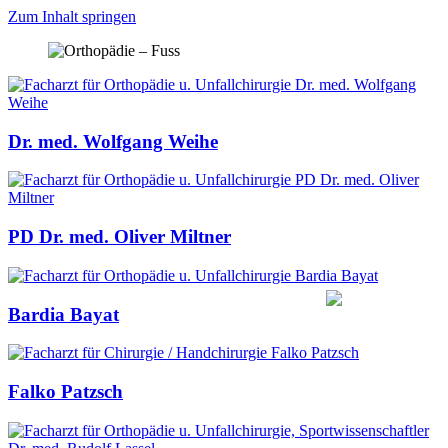
Zum Inhalt springen
Dr. med. Wolfgang Weihe
PD Dr. med. Oliver Miltner
Bardia Bayat
Falko Patzsch