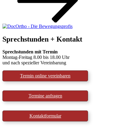
Sprechstunden + Kontakt
Sprechstunden mit Termin
Montag-Freitag 8.00 bis 18.00 Uhr
und nach spezieller Vereinbarung
Termin online vereinbaren
Termine anfragen
Kontaktformular