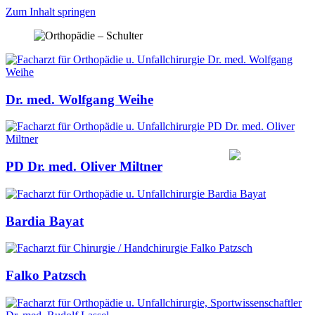
Zum Inhalt springen
Dr. med. Wolfgang Weihe
PD Dr. med. Oliver Miltner
Bardia Bayat
Falko Patzsch