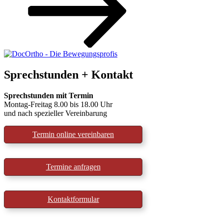
Sprechstunden + Kontakt
Sprechstunden mit Termin
Montag-Freitag 8.00 bis 18.00 Uhr
und nach spezieller Vereinbarung
Termin online vereinbaren
Termine anfragen
Kontaktformular