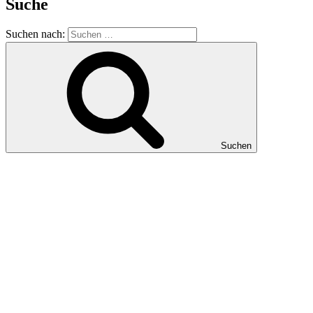
Suche
Suchen nach:
Suchen