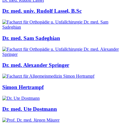
Dr. med. univ. Rudolf Lassel, B.Sc
Dr. med. Sam Sadeghian
Dr. med. Alexander Springer
Simon Hertrampf
Dr. med. Ute Dostmann