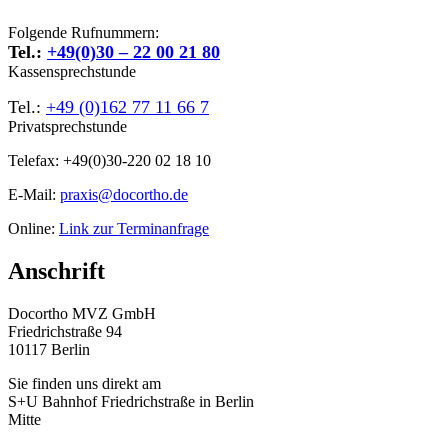
Folgende Rufnummern:
Tel.:
+49(0)30 – 22 00 21 80
Kassensprechstunde
Tel.:
+49 (0)162 77 11 66 7
Privatsprechstunde
Telefax: +49(0)30-220 02 18 10
E-Mail:
praxis@docortho.de
Online:
Link zur Terminanfrage
Anschrift
Docortho MVZ GmbH
Friedrichstraße 94
10117 Berlin
Sie finden uns direkt am
S+U Bahnhof Friedrichstraße in Berlin
Mitte