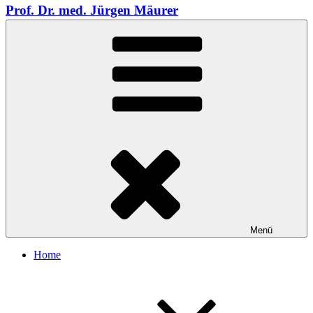
Prof. Dr. med. Jürgen Mäurer
Menü
Home