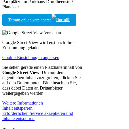
Parkplätze im Parkhaus Dorotheenstr. /
Planckstr.
Termin online vereinbaren
Google Street View wird erst nach Ihrer
Zustimmung geladen
Cookie-Einstellungen anpassen
Sie sehen gerade einen Platzhalterinhalt von
Google Street View
. Um auf den
eigentlichen Inhalt zuzugreifen, klicken Sie
auf den Button unten. Bitte beachten Sie,
dass dabei Daten an Drittanbieter
weitergegeben werden.
Weitere Informationen
Inhalt entsperren
Erforderlichen Service akzeptieren und
Inhalte entsperren